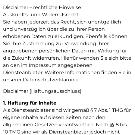
Disclaimer – rechtliche Hinweise
Auskunfts- und Widerrufsrecht
Sie haben jederzeit das Recht, sich unentgeltlich
und unverzüglich über die zu Ihrer Person
erhobenen Daten zu erkundigen. Ebenfalls können
Sie Ihre Zustimmung zur Verwendung Ihrer
angegebenen persönlichen Daten mit Wirkung für
die Zukunft widerrufen. Hierfür wenden Sie sich bitte
an den im Impressum angegebenen
Diensteanbieter. Weitere Informationen finden Sie in
unserer Datenschutzerklärung.
Disclaimer (Haftungsausschluss)
1. Haftung für Inhalte
Als Diensteanbieter sind wir gemäß § 7 Abs. 1 TMG für
eigene Inhalte auf diesen Seiten nach den
allgemeinen Gesetzen verantwortlich. Nach §§ 8 bis
10 TMG sind wir als Diensteanbieter jedoch nicht