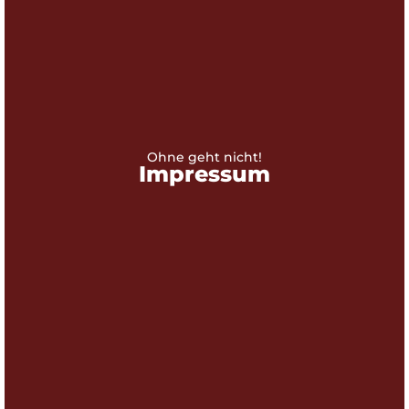
Ohne geht nicht!
Impressum