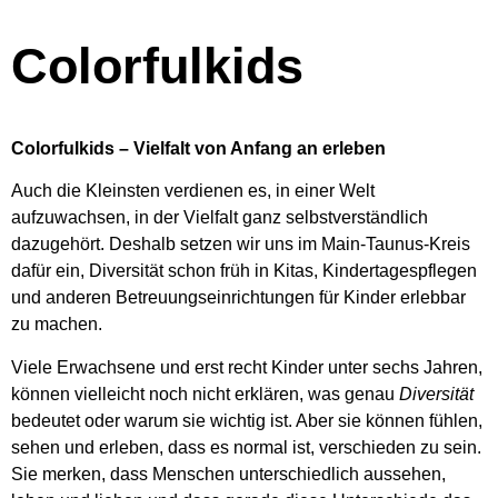
Colorfulkids
Colorfulkids – Vielfalt von Anfang an erleben
Auch die Kleinsten verdienen es, in einer Welt
aufzuwachsen, in der Vielfalt ganz selbstverständlich
dazugehört. Deshalb setzen wir uns im Main-Taunus-Kreis
dafür ein, Diversität schon früh in Kitas, Kindertagespflegen
und anderen Betreuungseinrichtungen für Kinder erlebbar
zu machen.
Viele Erwachsene und erst recht Kinder unter sechs Jahren,
können vielleicht noch nicht erklären, was genau
Diversität
bedeutet oder warum sie wichtig ist. Aber sie können fühlen,
sehen und erleben, dass es normal ist, verschieden zu sein.
Sie merken, dass Menschen unterschiedlich aussehen,