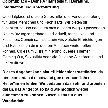
Colorfulplace – Deine Anlaufstelle für Beratung,
Information und Unterstützung
Colorfulplace ist unsere Selbsthilfe- und Verweisberatung
für junge Menschen und Fachkräfte. Wir bieten dir
Orientierung und begleiten dich auf dem Weg zu passenden
Unterstützungsangeboten, individuell, respektvoll und
kostenlos. Gemeinsam schauen wir, welche Einrichtungen
und Fachstellen dir in deinem Anliegen weiterhelfen
können. Ob es um Diskriminierung, queere Themen,
Coming Out, Sexualität oder Vielfalt geht: Wir hören zu und
helfen dir weiter.
Dieses Angebot kann aktuell leider nicht stattfinden, da
uns momentan die notwendigen ehrenamtlichen
Helfer*innen fehlen. Wir bedauern das sehr und arbeiten
daran, das Angebot so bald wie möglich wieder
aufnehmen zu können. Vielen Dank für euer
Verständnis.