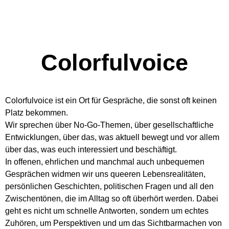
Colorfulvoice
Colorfulvoice ist ein Ort für Gespräche, die sonst oft keinen
Platz bekommen.
Wir sprechen über No-Go-Themen, über gesellschaftliche
Entwicklungen, über das, was aktuell bewegt und vor allem
über das, was euch interessiert und beschäftigt.
In offenen, ehrlichen und manchmal auch unbequemen
Gesprächen widmen wir uns queeren Lebensrealitäten,
persönlichen Geschichten, politischen Fragen und all den
Zwischentönen, die im Alltag so oft überhört werden. Dabei
geht es nicht um schnelle Antworten, sondern um echtes
Zuhören, um Perspektiven und um das Sichtbarmachen von