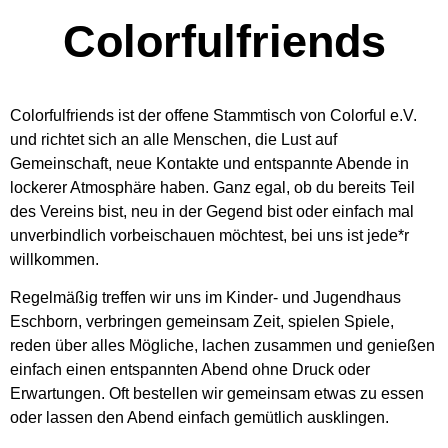
Colorfulfriends
Colorfulfriends ist der offene Stammtisch von
Colorful e.V.
und richtet sich an alle Menschen, die Lust auf
Gemeinschaft, neue Kontakte und entspannte Abende in
lockerer Atmosphäre haben. Ganz egal, ob du bereits Teil
des Vereins bist, neu in der Gegend bist oder einfach mal
unverbindlich vorbeischauen möchtest, bei uns ist jede*r
willkommen.
Regelmäßig treffen wir uns im Kinder- und Jugendhaus
Eschborn, verbringen gemeinsam Zeit, spielen Spiele,
reden über alles Mögliche, lachen zusammen und genießen
einfach einen entspannten Abend ohne Druck oder
Erwartungen. Oft bestellen wir gemeinsam etwas zu essen
oder lassen den Abend einfach gemütlich ausklingen.