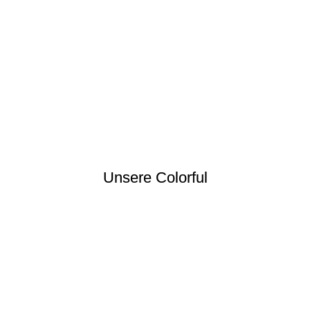
Unsere Colorful
Angebote