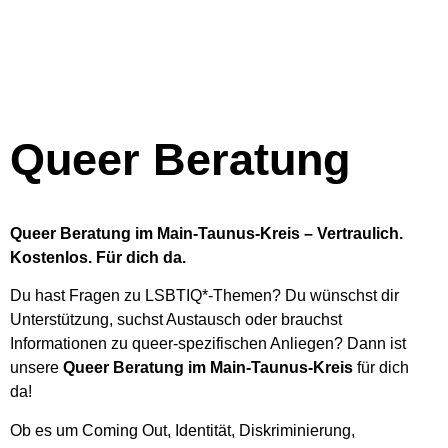
Queer Beratung
Queer Beratung im Main-Taunus-Kreis – Vertraulich.
Kostenlos. Für dich da.
Du hast Fragen zu LSBTIQ*-Themen? Du wünschst dir
Unterstützung, suchst Austausch oder brauchst
Informationen zu queer-spezifischen Anliegen? Dann ist
unsere
Queer Beratung im Main-Taunus-Kreis
für dich
da!
Ob es um Coming Out, Identität, Diskriminierung,