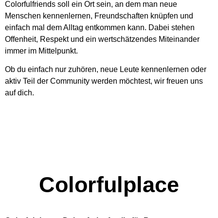
Colorfulfriends soll ein Ort sein, an dem man neue
Menschen kennenlernen, Freundschaften knüpfen und
einfach mal dem Alltag entkommen kann. Dabei stehen
Offenheit, Respekt und ein wertschätzendes Miteinander
immer im Mittelpunkt.
Ob du einfach nur zuhören, neue Leute kennenlernen oder
aktiv Teil der Community werden möchtest, wir freuen uns
auf dich.
Colorfulplace