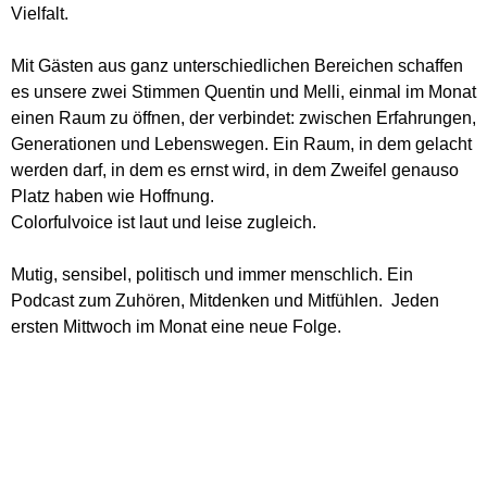
Vielfalt.
Mit Gästen aus ganz unterschiedlichen Bereichen schaffen
es unsere zwei Stimmen Quentin und Melli, einmal im Monat
einen Raum zu öffnen, der verbindet: zwischen Erfahrungen,
Generationen und Lebenswegen. Ein Raum, in dem gelacht
werden darf, in dem es ernst wird, in dem Zweifel genauso
Platz haben wie Hoffnung.
Colorfulvoice ist laut und leise zugleich.
Mutig, sensibel, politisch und immer menschlich. Ein
Podcast zum Zuhören, Mitdenken und Mitfühlen. Jeden
ersten Mittwoch im Monat eine neue Folge.