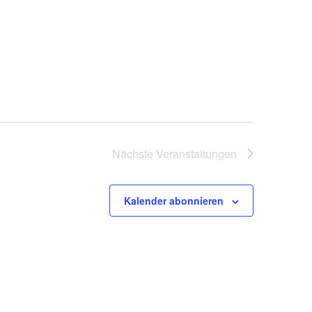
Nächste
Veranstaltungen
Kalender abonnieren