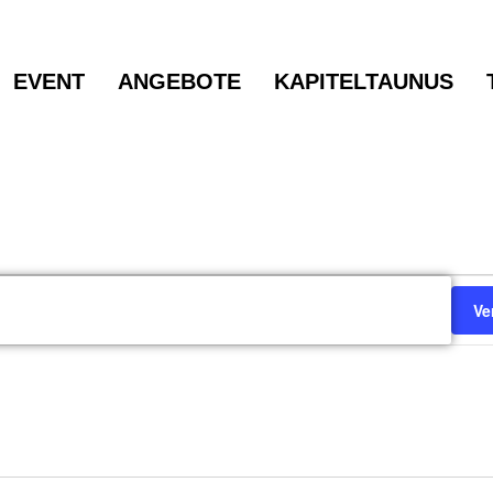
EVENT
ANGEBOTE
KAPITELTAUNUS
ltungen
Ve