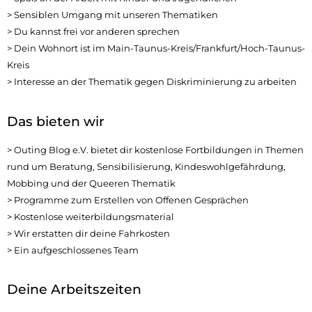
> Sensiblen Umgang mit unseren Thematiken
> Du kannst frei vor anderen sprechen
> Dein Wohnort ist im Main-Taunus-Kreis/Frankfurt/Hoch-Taunus-
Kreis
> Interesse an der Thematik gegen Diskriminierung zu arbeiten
Das bieten wir
> Outing Blog e.V. bietet dir kostenlose Fortbildungen in Themen
rund um Beratung, Sensibilisierung, Kindeswohlgefährdung,
Mobbing und der Queeren Thematik
> Programme zum Erstellen von Offenen Gesprächen
> Kostenlose weiterbildungsmaterial
> Wir erstatten dir deine Fahrkosten
> Ein aufgeschlossenes Team
Deine Arbeitszeiten